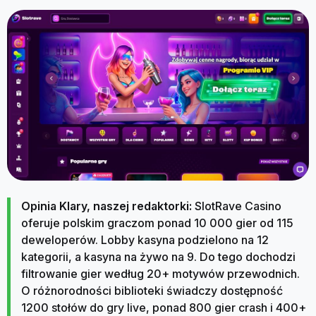
Opinia Klary, naszej redaktorki:
SlotRave Casino
oferuje polskim graczom ponad 10 000 gier od 115
deweloperów. Lobby kasyna podzielono na 12
kategorii, a kasyna na żywo na 9. Do tego dochodzi
filtrowanie gier według 20+ motywów przewodnich.
O różnorodności biblioteki świadczy dostępność
1200 stołów do gry live, ponad 800 gier crash i 400+