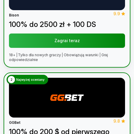
9.9
Bison
100% do 2500 zł + 100 DS
Zagrai teraz
18+ | Tylko dla nowych graczy | Obowiązują warunki | Graj
odpowiedzialnie
2
Najwyżej oceniany
9.8
GGBet
100% do 200 $ od pierwszego