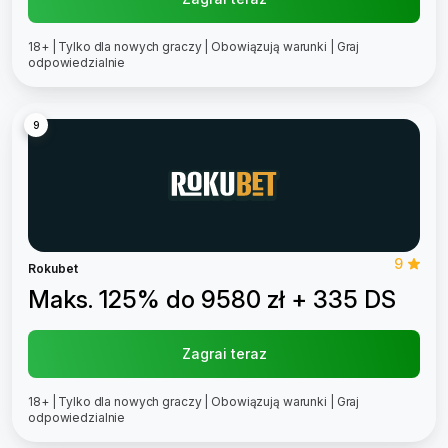
18+ | Tylko dla nowych graczy | Obowiązują warunki | Graj
odpowiedzialnie
9
9
Rokubet
Maks. 125% do 9580 zł + 335 DS
Zagrai teraz
18+ | Tylko dla nowych graczy | Obowiązują warunki | Graj
odpowiedzialnie