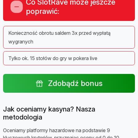
Co SlotRave może jeszcze
poprawić:
Konieczność obrotu saldem 3x przed wypłatą
wygranych
Tylko ok. 15 stołów do gry w pokera live
Zdobądź bonus
Jak oceniamy kasyna? Nasza
metodologia
Oceniamy platformy hazardowe na podstawie 9
kluczowych kryteriów, przyznając oceny od 0 do 10