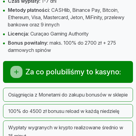
Czas
wypłaty
: 1-7 dni
Metody płatności
: CASHlib, Binance Pay, Bitcoin,
Ethereum, Visa, Mastercard, Jeton, MiFinity, przelewy
bankowe oraz 9 innych
Licencja
: Curaçao Gaming Authority
Bonus
powitalny
: maks. 100% do 2700 zł + 275
darmowych spinów
Za co polubiliśmy to kasyno:
Osiągnięcia z Monetami do zakupu bonusów w sklepie
100% do 4500 zł bonusu reload w każdą niedzielę
Wypłaty wygranych w krypto realizowane średnio w
15 minut