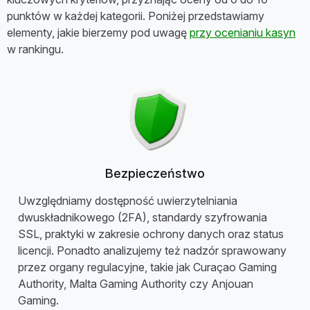
punktów w każdej kategorii. Poniżej przedstawiamy
elementy, jakie bierzemy pod uwagę
przy ocenianiu kasyn
w rankingu.
Bezpieczeństwo
Uwzględniamy dostępność uwierzytelniania
dwuskładnikowego (2FA), standardy szyfrowania
SSL, praktyki w zakresie ochrony danych oraz status
licencji. Ponadto analizujemy też nadzór sprawowany
przez organy regulacyjne, takie jak Curaçao Gaming
Authority, Malta Gaming Authority czy Anjouan
Gaming.