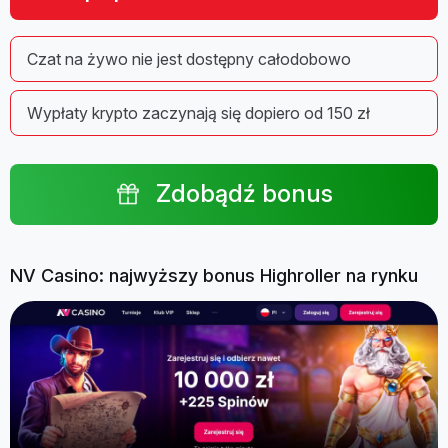
Czat na żywo nie jest dostępny całodobowo
Wypłaty krypto zaczynają się dopiero od 150 zł
Zdobądź bonus
NV Casino: najwyższy bonus Highroller na rynku