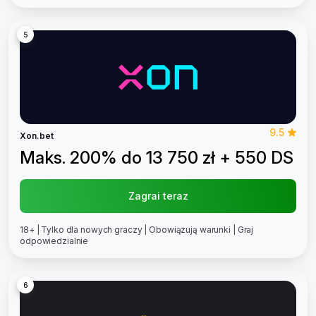
5
9.5
Xon.bet
Maks. 200% do 13 750 zł + 550 DS
Zagrai teraz
18+ | Tylko dla nowych graczy | Obowiązują warunki | Graj
odpowiedzialnie
6