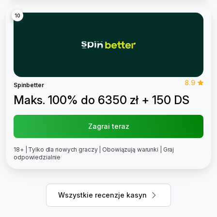
10
8.9
Spinbetter
Maks. 100% do 6350 zł + 150 DS
Zagrai teraz
18+ | Tylko dla nowych graczy | Obowiązują warunki | Graj
odpowiedzialnie
Wszystkie recenzje kasyn